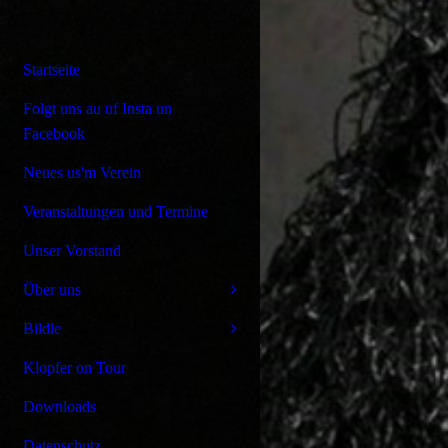
Startseite
Folgt uns au uf Insta un
Facebook
Neues us'm Verein
Veranstaltungen und Termine
Unser Vorstand
Über uns
Bildle
Klopfer on Tour
Downloads
Datenschutz