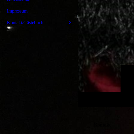
Impressum
Kontakt/Gästebuch
Kontakt